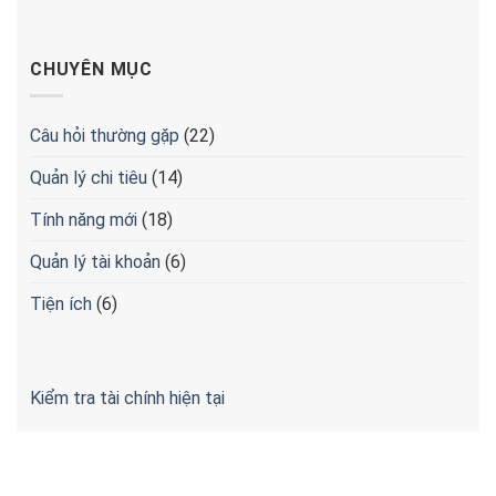
CHUYÊN MỤC
Câu hỏi thường gặp
(22)
Quản lý chi tiêu
(14)
Tính năng mới
(18)
Quản lý tài khoản
(6)
Tiện ích
(6)
Kiểm tra tài chính hiện tại