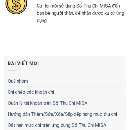
Gửi lời mời sử dụng Sổ Thu Chi MISA đến
bạn bè người thân, để nhận được xu từ ứng
dụng
BÀI VIẾT MỚI
Quỹ nhóm
Ghi chép các khoản chi
Quản lý tài khoản trên Sổ Thu Chi MISA
Hướng dẫn Thêm/Sửa/Xóa/Sắp xếp hạng mục thu chi
Đặt hạn mức chi trên ứng dụng Sổ Thu Chi MISA