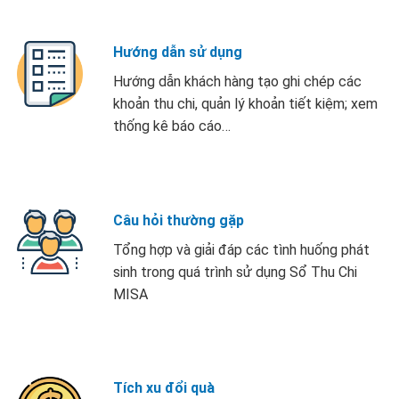
Hướng dẫn sử dụng
Hướng dẫn khách hàng tạo ghi chép các
khoản thu chi, quản lý khoản tiết kiệm; xem
thống kê báo cáo…
Câu hỏi thường gặp
Tổng hợp và giải đáp các tình huống phát
sinh trong quá trình sử dụng Sổ Thu Chi
MISA
Tích xu đổi quà