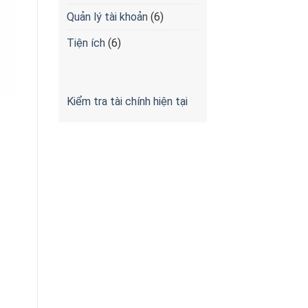
Quản lý tài khoản
(6)
Tiện ích
(6)
Kiểm tra tài chính hiện tại