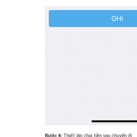
Bước 4:
Thiết lập chia tiền sau chuyến đi