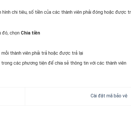
hình chi tiêu, số tiền của các thành viên phải đóng hoặc được tr
u đó, chọn
Chia tiền
n mỗi thành viên phải trả hoặc được trả lại
 trong các phương tiện để chia sẻ thông tin với các thành viên
Cài đặt mã bảo vệ