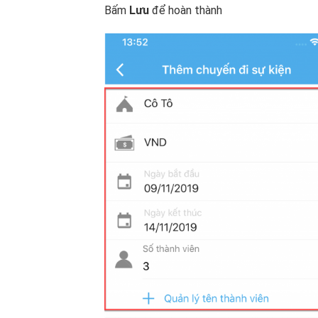
Bấm
Lưu
để hoàn thành